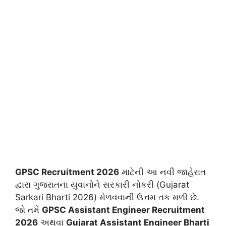
GPSC Recruitment 2026
માટેની આ નવી જાહેરાત
દ્વારા ગુજરાતના યુવાનોને સરકારી નોકરી (Gujarat
Sarkari Bharti 2026) મેળવવાની ઉત્તમ તક મળી છે.
જો તમે
GPSC Assistant Engineer Recruitment
2026
અથવા
Gujarat Assistant Engineer Bharti