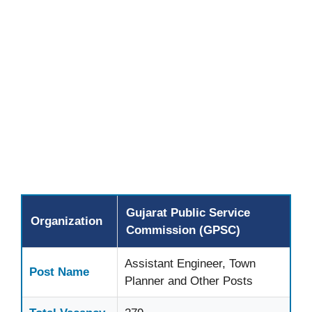
Gujarat Public Service
Organization
Commission (GPSC)
Assistant Engineer, Town
Post Name
Planner and Other Posts