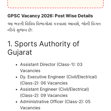
GPSC Vacancy 2026: Post Wise Details
​આ ભરતી વિવિધ વિભાગોમાં કરવામાં આવશે, જેની વિગત
નીચે મુજબ છે:
​1. Sports Authority of
Gujarat
​Assistant Director (Class-1): 03
Vacancies
​Dy. Executive Engineer (Civil/Electrical)
(Class-2): 06 Vacancies
​Assistant Engineer (Civil/Electrical)
(Class-2): 09 Vacancies
​Administrative Officer (Class-2): 05
Vacancies