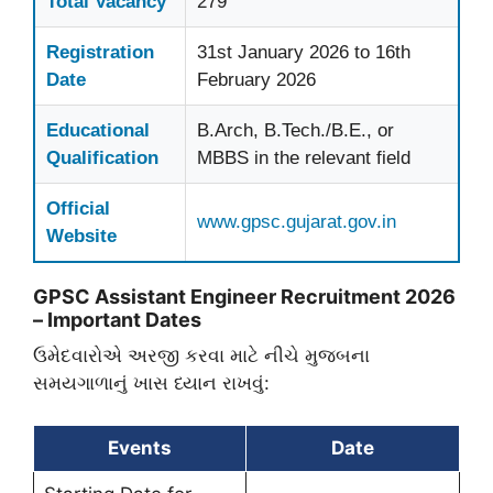
Total Vacancy
279
Registration
31st January 2026 to 16th
Date
February 2026
Educational
B.Arch, B.Tech./B.E., or
Qualification
MBBS in the relevant field
Official
www.gpsc.gujarat.gov.in
Website
GPSC Assistant Engineer Recruitment 2026
– Important Dates
​ઉમેદવારોએ અરજી કરવા માટે નીચે મુજબના
સમયગાળાનું ખાસ ધ્યાન રાખવું:
Events
Date