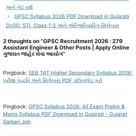
અને નેટ વર્થ
GPSC Syllabus 2026 PDF Download in Gujarati
DySO, STI, Class 1-2 અને એન્જિનિયરિંગ સિલેબસ
2 thoughts on “GPSC Recruitment 2026 : 279
Assistant Engineer & Other Posts | Apply Online
ગુજરાત જાહેર સેવા આયોગ”
Pingback:
SEB TAT Higher Secondary Syllabus 2026:
પરીક્ષા પદ્ધતિ અને સિલેબસ PDF ડાઉનલોડ કરો
Pingback:
GPSC Syllabus 2026: All Exam Prelim &
Mains Syllabus PDF Download in Gujarati - Gujarat
Sarkari Job