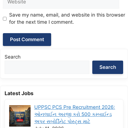
Save my name, email, and website in this browser
for the next time I comment.
Search
Search
Latest Jobs
UPPSC PCS Pre Recruitment 2026:
ઓનલાઈન અરજી કરો 500 કમ્બાઈન્ડ
અપર સબોર્ડિનેટ પોસ્ટ્સ માટે