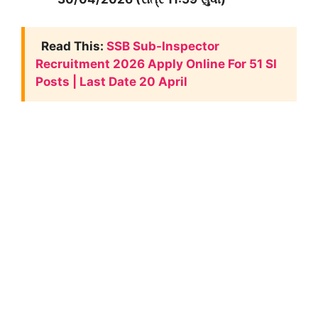
Read This:
SSB Sub-Inspector
Recruitment 2026 Apply Online For 51 SI
Posts | Last Date 20 April