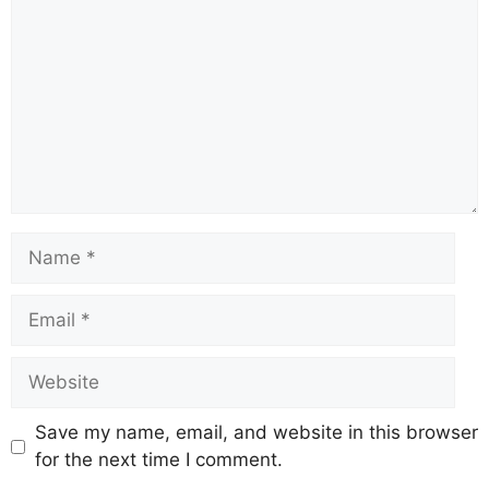
Name
Email
Website
Save my name, email, and website in this browser
for the next time I comment.