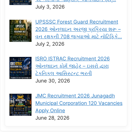
July 3, 2026
UPSSSC Forest Guard Recruitment
2026 ઓનલાઇન અરજી પ્રક્રિયા શરૂ –
વન રક્ષકની 708 જગ્યાઓ માટે નોટિફિકે…
July 2, 2026
ISRO ISTRAC Recruitment 2026
ઓનલાઇન ફોર્મ જાહેર – ઇસરો દ્વારા
ટેકનિકલ આસિસ્ટન્ટ ભરતી
June 30, 2026
JMC Recruitment 2026 Junagadh
Municipal Corporation 120 Vacancies
Apply Online
June 28, 2026