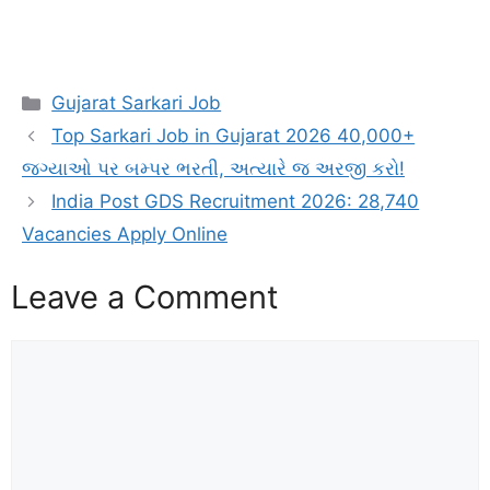
Categories
Gujarat Sarkari Job
Top Sarkari Job in Gujarat 2026 40,000+
જગ્યાઓ પર બમ્પર ભરતી, અત્યારે જ અરજી કરો!
India Post GDS Recruitment 2026: 28,740
Vacancies Apply Online
Leave a Comment
Comment