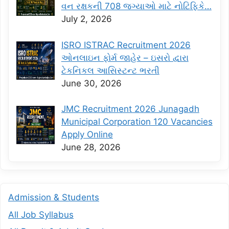
વન રક્ષકની 708 જગ્યાઓ માટે નોટિફિકે…
July 2, 2026
ISRO ISTRAC Recruitment 2026
ઓનલાઇન ફોર્મ જાહેર – ઇસરો દ્વારા
ટેકનિકલ આસિસ્ટન્ટ ભરતી
June 30, 2026
JMC Recruitment 2026 Junagadh
Municipal Corporation 120 Vacancies
Apply Online
June 28, 2026
Admission & Students
All Job Syllabus