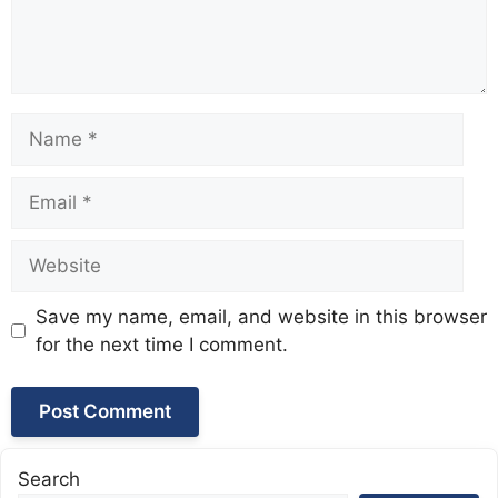
Name
Email
Website
Save my name, email, and website in this browser
for the next time I comment.
Search