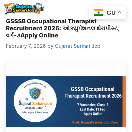
Skip
Me
to
GU
content
GSSSB Occupational Therapist
Recruitment 2026: ઓક્યુપેશનલ થેરાપીસ્ટ,
વર્ગ-૩Apply Online
February 7, 2026
by
Gujarat Sarkari Job