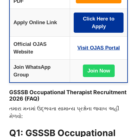
PDF
Click Here to
Apply Online Link
Apply
Official OJAS
Visit OJAS Portal
Website
Join WhatsApp
Join Now
Group
GSSSB Occupational Therapist Recruitment
2026 (FAQ)
​તમારા મનમાં ઉદ્ભવતા સામાન્ય પ્રશ્નોના જવાબ અહીં
મેળવો:
Q1: GSSSB Occupational